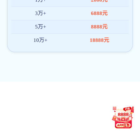
教育网站
中华人民共和国教育部
浙江省教育厅
现代高等职业技术教育网
温州教育网
温州高校
温州医科大学
温州大学
温州理工学院
温州肯恩大学
温州商学院
浙江工贸职业技术学院
温州科技职业学院