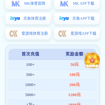
校地合作，搭建常态化技术交流与人才培育平台，聚焦特色
茶产业提质升级，不断完善种植、加工、品牌、销售全链条
发展体系，推动生态资源优势转化为产业发展优势，让一片
茶叶富一方百姓，为乡村振兴注入强劲动能。
相关链接：https://jrts.tianma3600.com/application/tenma01
zx_eqlil/view/h5/index.html#/pages/artical/detail?id=19437
2&time=1778074830317
教育网站
中华人民共和国教育部
浙江省教育厅
现代高等职业技术教育网
温州教育网