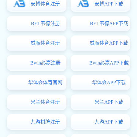
角逐，瑞安学院、数字经贸学院分别斩获男子组、女子组桂
冠，各参赛队伍用汗水与拼搏为全校师生献上了一场场热血
沸腾的体育盛宴。
男子组：强强对抗 悬念迭起
本届赛事男子组竞争强度创下近年新高，8支参赛队伍