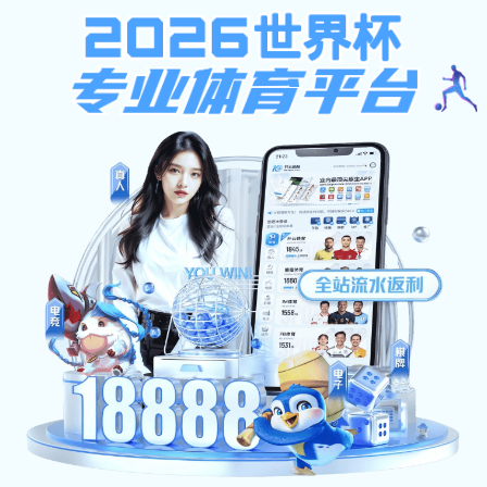
博亚体育彩票
当前位置：
首页
>>
新闻中心
>>
综合新闻
综合新闻
热血逐梦篮场，温职“BA”巅峰决战圆满落幕